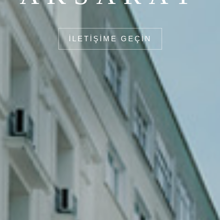
GALERI