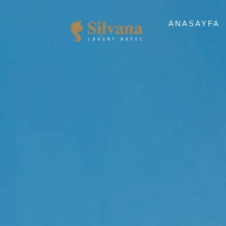
ANASAYFA